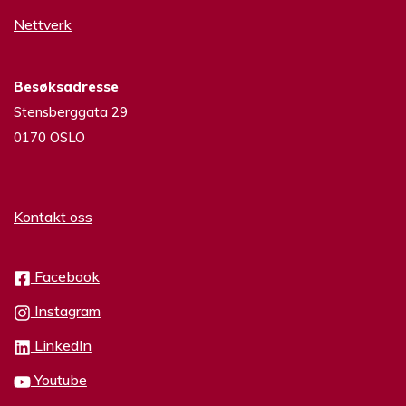
Nettverk
Besøksadresse
Stensberggata 29
0170 OSLO
Kontakt oss
Facebook
Instagram
LinkedIn
Youtube