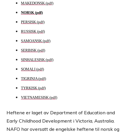
MAKEDONSK
NORSK
PERSISK
RUSSISK
SAMOANSK
SERBISK
SINHALESISK
SOMALI
TIGRINJA
TYRKISK
VIETNAMESISK
Heftene er laget av Department of Education and
Early Childhood Development i Victoria, Australia.
NAFO har oversatt de engelske heftene til norsk og