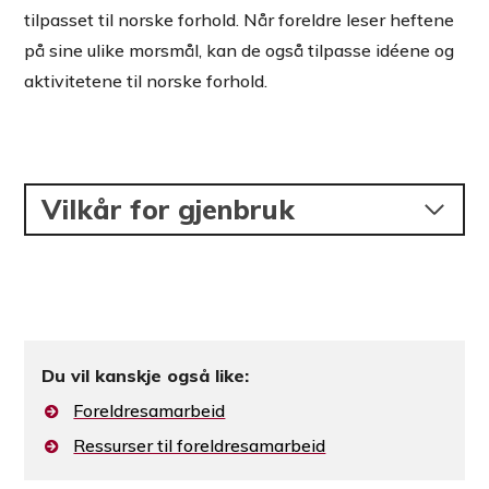
tilpasset til norske forhold. Når foreldre leser heftene
på sine ulike morsmål, kan de også tilpasse idéene og
aktivitetene til norske forhold.
Vilkår for gjenbruk
Du vil kanskje også like:
Foreldresamarbeid
Ressurser til foreldresamarbeid