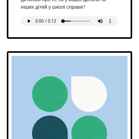
інших дітей у школі справи?
Transcript