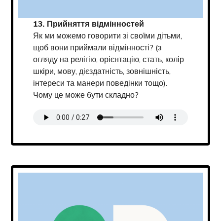
13. Прийняття відмінностей
Як ми можемо говорити зі своїми дітьми,
щоб вони приймали відмінності? (з
огляду на релігію, орієнтацію, стать, колір
шкіри, мову, дієздатність, зовнішність,
інтереси та манери поведінки тощо).
Чому це може бути складно?
Transcript