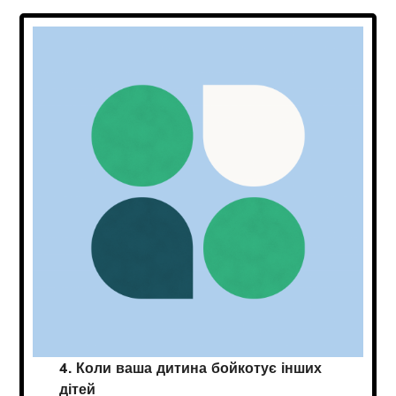
4. Коли ваша дитина бойкотує інших
дітей