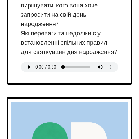
вирішувати, кого вона хоче
запросити на свій день
народження?
Які переваги та недоліки є у
встановленні спільних правил
для святкуванн дня народження?
Transcript