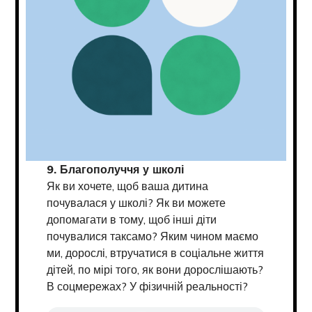
9. Благополуччя у школі
Як ви хочете, щоб ваша дитина
почувалася у школі? Як ви можете
допомагати в тому, щоб інші діти
почувалися таксамо? Яким чином маємо
ми, дорослі, втручатися в соціальне життя
дітей, по мірі того, як вони дорослішають?
В соцмережах? У фізичній реальності?