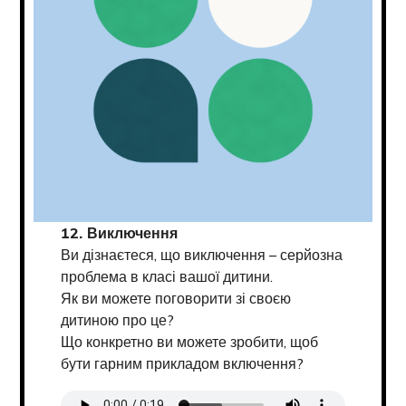
12. Виключення
Ви дізнаєтеся, що виключення – серйозна
проблема в класі вашої дитини.
Як ви можете поговорити зі своєю
дитиною про це?
Що конкретно ви можете зробити, щоб
бути гарним прикладом включення?