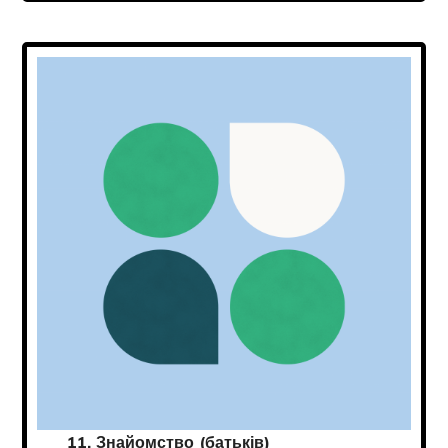
11. Знайомство (батьків)