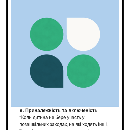
8. Приналежність та включеність
“Коли дитина не бере участь у
позашкільних заходах, на які ходять інші,