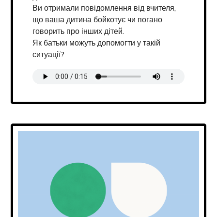
Ви отримали повідомлення від вчителя,
що ваша дитина бойкотує чи погано
говорить про інших дітей.
Як батьки можуть допомогти у такій
ситуації?
Transcript