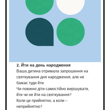
2. Йти на день народження
Ваша дитина отримала запрошення на
святкування дня народження, але не
бажає туди йти.
Чи повинні діти самостійно вирішувати,
йти чи не йти на святкування?
Коли це прийнятно, а коли –
неприйнятно?