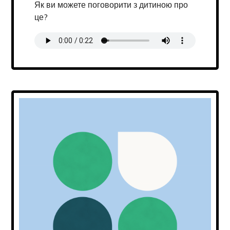
Як ви можете поговорити з дитиною про
це?
Transcript