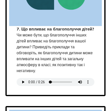
7. Що впливає на благополуччя дітей?
Чи може бути, що благополуччя інших
дітей впливає на благополуччя вашої
дитини? Приведіть приклади та
обговоріть, як благополуччя дитини може
впливати на інших дітей та загальну
атмосферу в класі, як позитивну так і
негативну.
Transcript